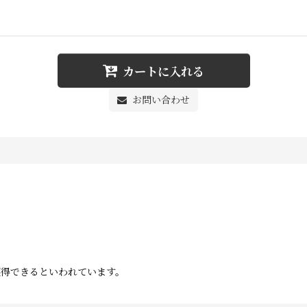
カートに入れる
お問い合わせ
獲得できるといわれています。