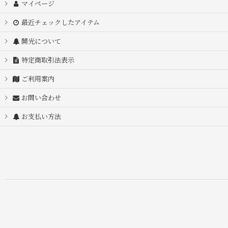
マイページ
最近チェックしたアイテム
開光について
特定商取引法表示
ご利用案内
お問い合わせ
お支払い方法