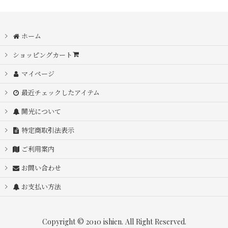
ホーム
ショッピングカート
マイページ
最近チェックしたアイテム
開光について
特定商取引法表示
ご利用案内
お問い合わせ
お支払い方法
Copyright © 2010 ishien. All Right Reserved.