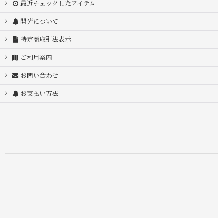
最近チェックしたアイテム
開光について
特定商取引法表示
ご利用案内
お問い合わせ
お支払い方法