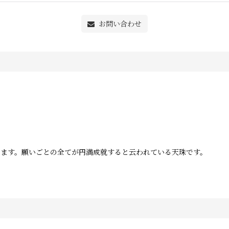
お問い合わせ
ます。願いごとの全てが円満成就すると云われている天珠です。