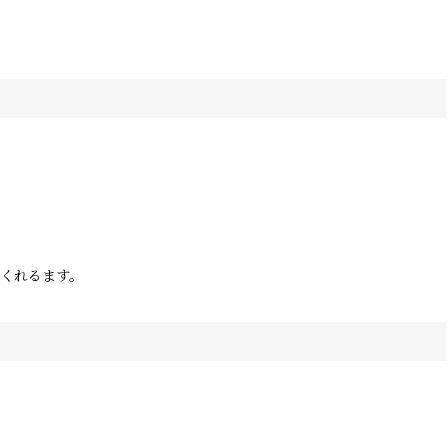
くれるます。