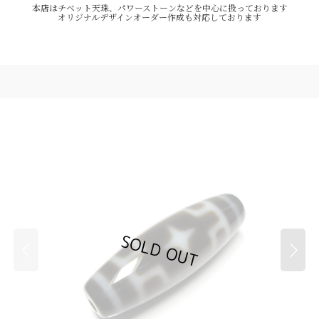
本店はチベット天珠、パワーストーンなどを中心に扱っております
オリジナルデザインオーダー作成も対応しております