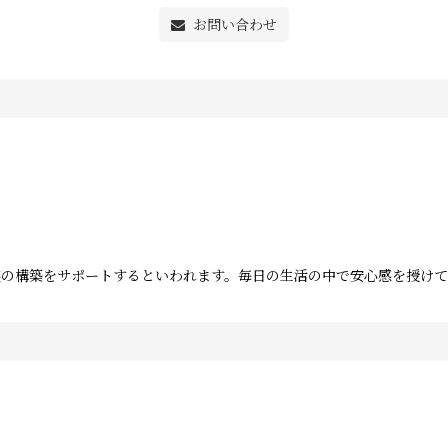
お問い合わせ
族の構築をサポートするといわれます。毎日の生活の中で安心感を授けて