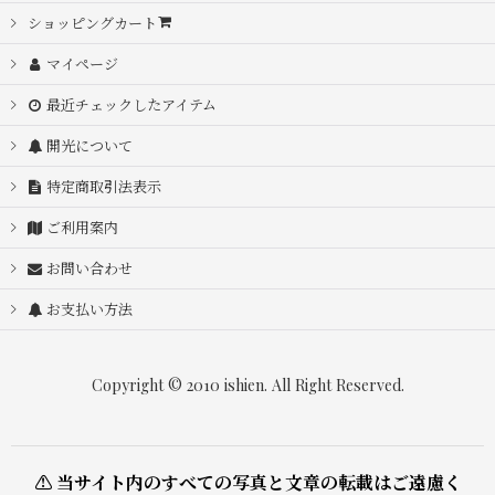
ショッピングカート
マイページ
最近チェックしたアイテム
開光について
特定商取引法表示
ご利用案内
お問い合わせ
お支払い方法
Copyright © 2010 ishien. All Right Reserved.
⚠ 当サイト内のすべての写真と文章の転載はご遠慮く