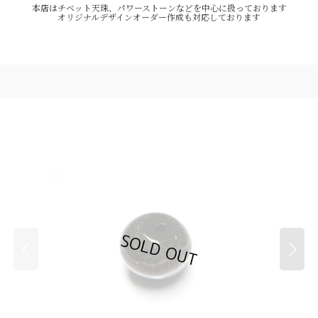
本店はチベット天珠、パワーストーンなどを中心に扱っております
オリジナルデザインオーダー作成も対応しております