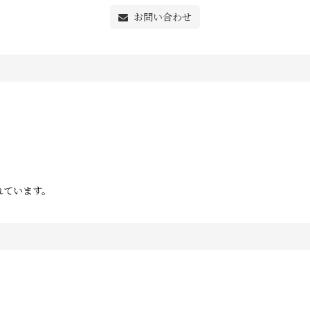
お問い合わせ
れています。