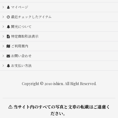
マイページ
最近チェックしたアイテム
開光について
特定商取引法表示
ご利用案内
お問い合わせ
お支払い方法
Copyright © 2010 ishien. All Right Reserved.
⚠ 当サイト内のすべての写真と文章の転載はご遠慮く
ださい。