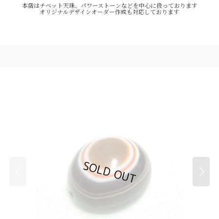
本店はチベット天珠、パワーストーンなどを中心に扱っております
オリジナルデザインオーダー作成も対応しております