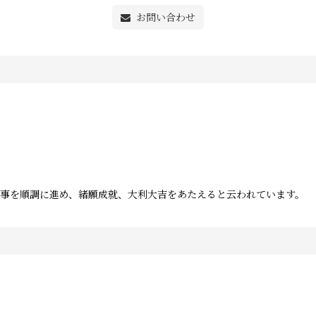
お問い合わせ
事を順調に進め、緒願成就、大利大吉をあたえると云われています。