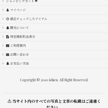
ショッピングカート
マイページ
最近チェックしたアイテム
開光について
特定商取引法表示
ご利用案内
お問い合わせ
お支払い方法
Copyright © 2010 ishien. All Right Reserved.
⚠ 当サイト内のすべての写真と文章の転載はご遠慮く
ださい。