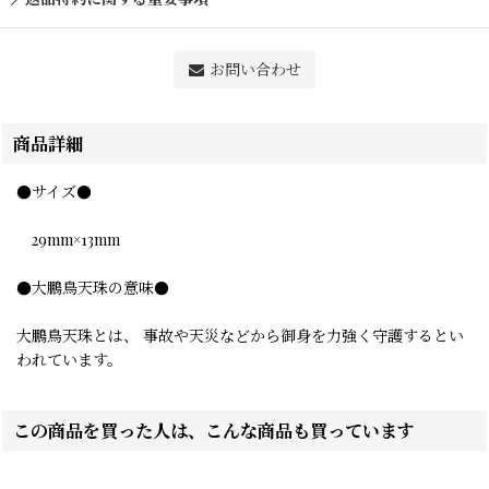
お問い合わせ
商品詳細
●サイズ●
29mm×13mm
●大鵬鳥天珠の意味●
大鵬鳥天珠とは、 事故や天災などから御身を力強く守護するとい
われています。
この商品を買った人は、こんな商品も買っています