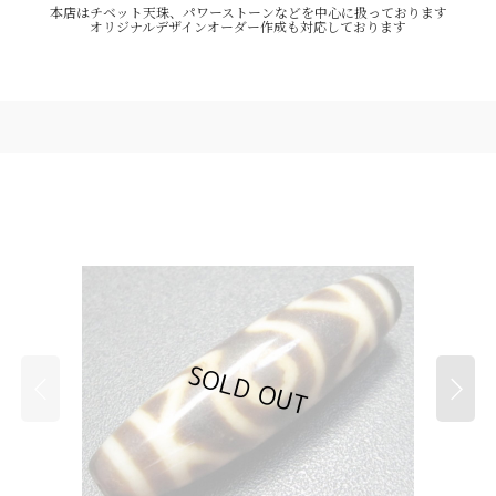
本店はチベット天珠、パワーストーンなどを中心に扱っております
オリジナルデザインオーダー作成も対応しております