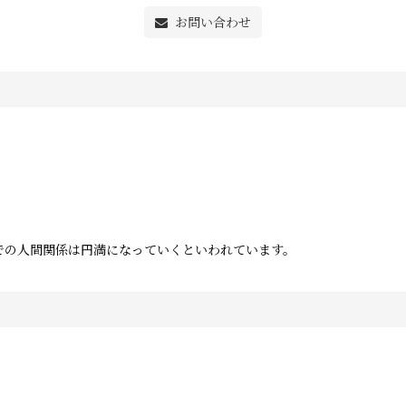
お問い合わせ
での人間関係は円満になっていくといわれています。