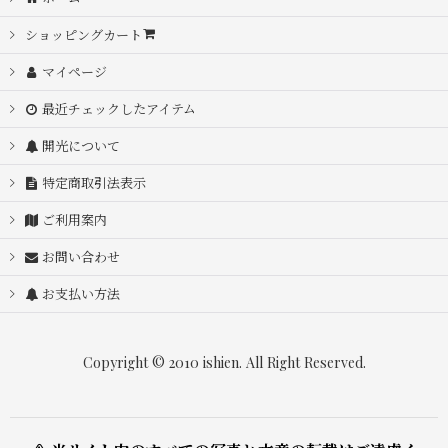
ショッピングカート
マイページ
最近チェックしたアイテム
開光について
特定商取引法表示
ご利用案内
お問い合わせ
お支払い方法
Copyright © 2010 ishien. All Right Reserved.