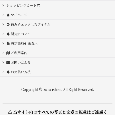
ショッピングカート
マイページ
最近チェックしたアイテム
開光について
特定商取引法表示
ご利用案内
お問い合わせ
お支払い方法
Copyright © 2010 ishien. All Right Reserved.
⚠ 当サイト内のすべての写真と文章の転載はご遠慮く