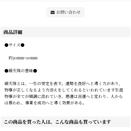
お問い合わせ
商品詳細
●サイズ●
約30mm×10mm
●線天珠の意味●
線天珠とは、一生の安定を表す。運勢を良好へと導く力があり，
物事が正しくなるよう力添えをしてくれるといわれています生涯
物事が全てが順調に流れていき、悪運は吉運へと変わり、人から
は慕われ、事業を成功へと導く効果がある。
この商品を買った人は、こんな商品も買っています