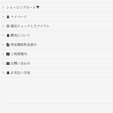
ショッピングカート
並び順
:
マイページ
最近チェックしたアイテム
開光について
特定商取引法表示
ご利用案内
お問い合わせ
お支払い方法