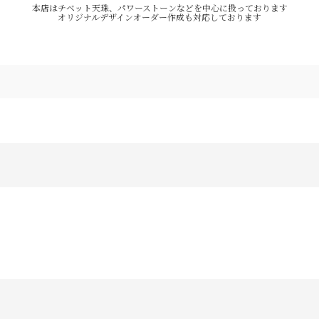
本店はチベット天珠、パワーストーンなどを中心に扱っております
オリジナルデザインオーダー作成も対応しております