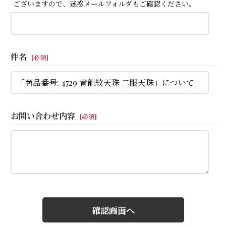
ございますので、迷惑メールフォルダもご確認ください。
件名
[
必須
]
お問い合わせ内容
[
必須
]
確認画面へ